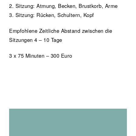
2. Sitzung: Atmung, Becken, Brustkorb, Arme
3. Sitzung: Rücken, Schultern, Kopf
Empfohlene Zeitliche Abstand zwischen die
Sitzungen 4 – 10 Tage
3 x 75 Minuten – 300 Euro